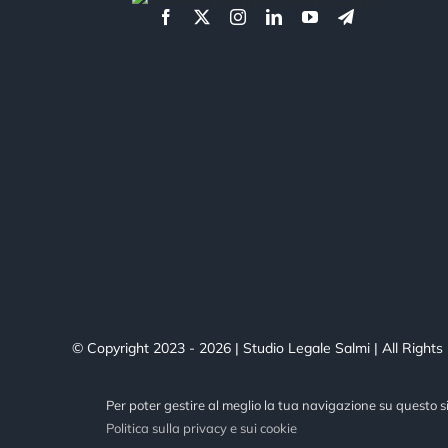
© Copyright 2023 - 2026 | Studio Legale Salmi | All Righ
Per poter gestire al meglio la tua navigazione su questo 
Politica sulla privacy e sui cookie