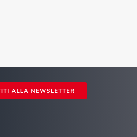
VITI ALLA NEWSLETTER