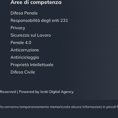
Aree di competenza
Difesa Penale
Responsabilità degli enti 231
Privacy
Sicurezza sul Lavoro
Penale 4.0
Anticorruzione
Antiriciclaggio
Proprietà Intellettuale
Difesa Civile
ts Reserved | Powered by
Ienki Digital Agency
sito verranno temporaneamente memorizzate alcune informazioni in piccoli fi