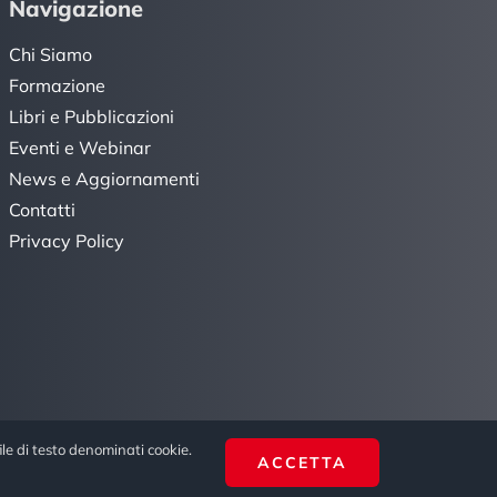
Navigazione
Chi Siamo
Formazione
Libri e Pubblicazioni
Eventi e Webinar
News e Aggiornamenti
Contatti
Privacy Policy
le di testo denominati cookie.
ACCETTA