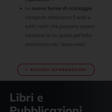
Le
nuove forme di riciclaggio
compiute attraverso il web e
tutti i reati che possono essere
compiuti in un quasi perfetto
anonimato nel “deep web”.
RICHIEDI INFORMARZIONI
Libri e
Pubblicazioni