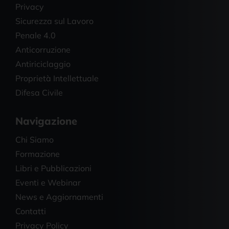
Privacy
Sicurezza sul Lavoro
Penale 4.0
Anticorruzione
Antiriciclaggio
Proprietà Intellettuale
Difesa Civile
Navigazione
Chi Siamo
Formazione
Libri e Pubblicazioni
Eventi e Webinar
News e Aggiornamenti
Contatti
Privacy Policy