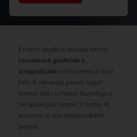
Il nostro studio si occupa fornire
consulenza giudiziale e
stragiudiziale
nell’insieme di quei
fatti di rilevanza penale legati
mondo dello sviluppo tecnologico
nel quale può celarsi, il rischio di
incorrere in una responsabilità
penale.