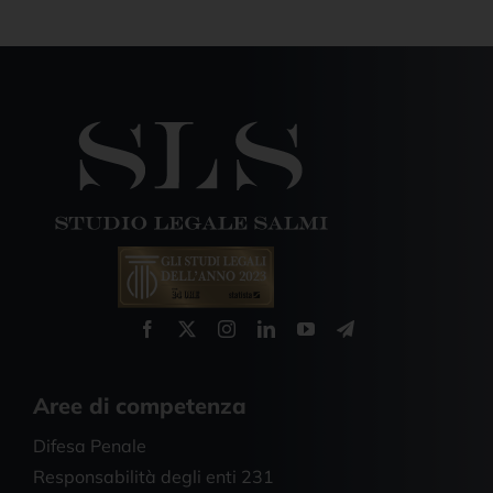
Aree di competenza
Difesa Penale
Responsabilità degli enti 231