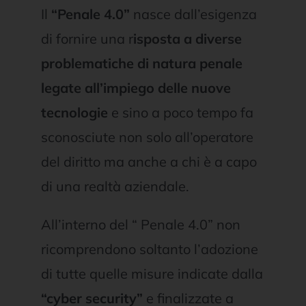
Il
“Penale 4.0”
nasce dall’esigenza
di fornire una r
isposta a diverse
problematiche di natura penale
legate all’impiego delle nuove
tecnologie
e sino a poco tempo fa
sconosciute non solo all’operatore
del diritto ma anche a chi è a capo
di una realtà aziendale.
All’interno del “ Penale 4.0” non
ricomprendono soltanto l’adozione
di tutte quelle misure indicate dalla
“cyber security”
e finalizzate a