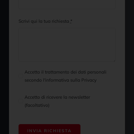
Scrivi qui la tua richiesta
*
Accetto il trattamento dei dati personali
secondo l'informativa sulla Privacy
Accetto di ricevere la newsletter
(facoltativo)
INVIA RICHIESTA