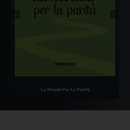
La Strada Per La Parità