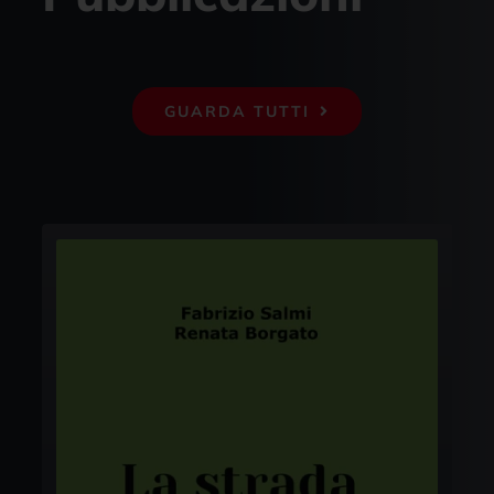
GUARDA TUTTI