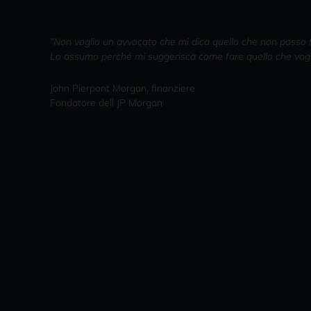
“Non voglio un avvocato che mi dica quello che non posso 
Lo assumo perché mi suggerisca come fare quello che vogl
John Pierpont Morgan, finanziere
Fondatore dell JP Morgan