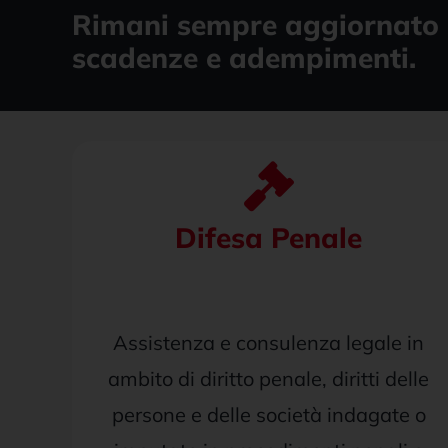
Rimani sempre aggiornato 
scadenze e adempimenti.
Difesa Penale
Assistenza e consulenza legale in
ambito di diritto penale, diritti delle
persone e delle società indagate o