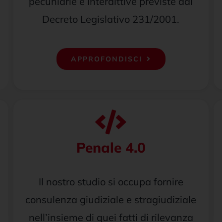
pecuniarie e interdittive previste dal
Decreto Legislativo 231/2001.
APPROFONDISCI
Penale 4.0
Il nostro studio si occupa fornire
consulenza giudiziale e stragiudiziale
nell’insieme di quei fatti di rilevanza