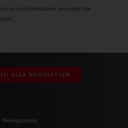
ere in considerazione, prevede che
stolo
”.
VITI ALLA NEWSLETTER
Navigazione