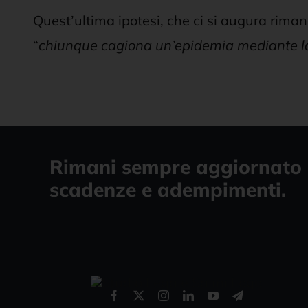
Quest’ultima ipotesi, che ci si augura rim
“
chiunque cagiona un’epidemia mediante la 
Rimani sempre aggiornato 
scadenze e adempimenti.