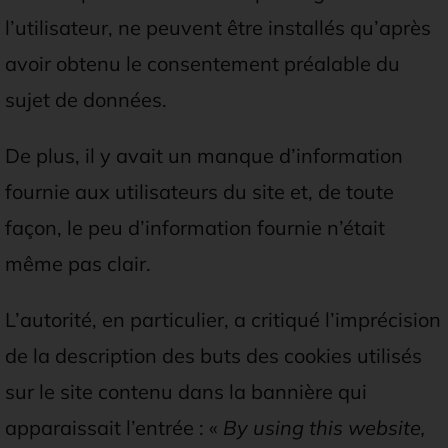
l’utilisateur, ne peuvent être installés qu’après
avoir obtenu le consentement préalable du
sujet de données.
De plus, il y avait un manque d’information
fournie aux utilisateurs du site et, de toute
façon, le peu d’information fournie n’était
même pas clair.
L’autorité, en particulier, a critiqué l’imprécision
de la description des buts des cookies utilisés
sur le site contenu dans la bannière qui
apparaissait l’entrée : «
By using this website,