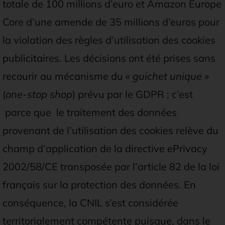
totale de 100 millions d’euro et Amazon Europe
Core d’une amende de 35 millions d’euros pour
la violation des règles d’utilisation des cookies
publicitaires. Les décisions ont été prises sans
recourir au mécanisme du
« guichet unique »
(
one-stop shop
) prévu par le GDPR ; c’est
parce que le traitement des données
provenant de l’utilisation des cookies relève du
champ d’application de la directive ePrivacy
2002/58/CE transposée par l’article 82 de la loi
français sur la protection des données. En
conséquence, la CNIL s’est considérée
territorialement compétente puisque, dans le