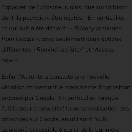
l’appareil de l’utilisateur, ainsi que sur la façon
dont ils pouvaient être rejetés. En particulier,
ce qui suit a été déclaré : «
Privacy reminder
from Google
», avec seulement deux options
différentes «
Remind me later
” et “
Access
now
».
Enfin, l’Autorité a constaté une nouvelle
violation concernant le mécanisme d’opposition
proposé par Google. En particulier, lorsque
l’utilisateur a désactivé la personnalisation des
annonces sur Google, en utilisant l’outil
approprié accessible à partir de la bannière,