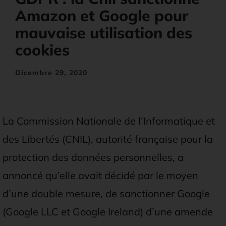
News e Aggiornamenti
Amazon et Google pour
mauvaise utilisation des
cookies
Dicembre 29, 2020
La Commission Nationale de l’Informatique et
des Libertés (CNIL), autorité française pour la
protection des données personnelles, a
annoncé qu’elle avait décidé par le moyen
d’une double mesure, de sanctionner Google
(Google LLC et Google Ireland) d’une amende