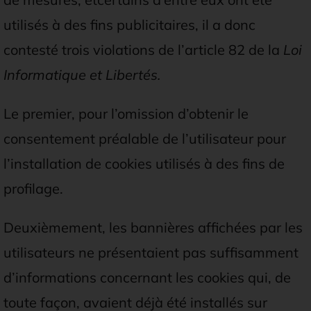
utilisés à des fins publicitaires, il a donc
contesté trois violations de l’article 82 de la
Loi
Informatique et Libertés.
Le premier, pour l’omission d’obtenir le
consentement préalable de l’utilisateur pour
l’installation de cookies utilisés à des fins de
profilage.
Deuxièmement, les bannières affichées par les
utilisateurs ne présentaient pas suffisamment
d’informations concernant les cookies qui, de
toute façon, avaient déjà été installés sur