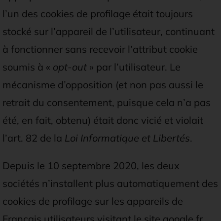
l’un des cookies de profilage était toujours
stocké sur l’appareil de l’utilisateur, continuant
à fonctionner sans recevoir l’attribut cookie
soumis à «
opt-out
» par l’utilisateur. Le
mécanisme d’opposition (et non pas aussi le
retrait du consentement, puisque cela n’a pas
été, en fait, obtenu) était donc vicié et violait
l’art. 82 de la
Loi Informatique et Libertés
.
Depuis le 10 septembre 2020, les deux
sociétés n’installent plus automatiquement des
cookies de profilage sur les appareils de
Français utilisateurs visitant le site google.fr.