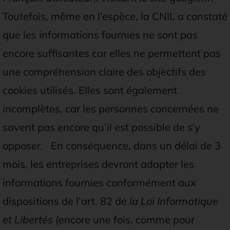
Toutefois, même en l’espèce, la CNIL a constaté
que les informations fournies ne sont pas
encore suffisantes car elles ne permettent pas
une compréhension claire des objectifs des
cookies utilisés. Elles sont également
incomplètes, car les personnes concernées ne
savent pas encore qu’il est possible de s’y
opposer. En conséquence, dans un délai de 3
mois, les entreprises devront adapter les
informations fournies conformément aux
dispositions de l’art. 82 de
la Loi Informatique
et Libertés
(encore une fois, comme pour