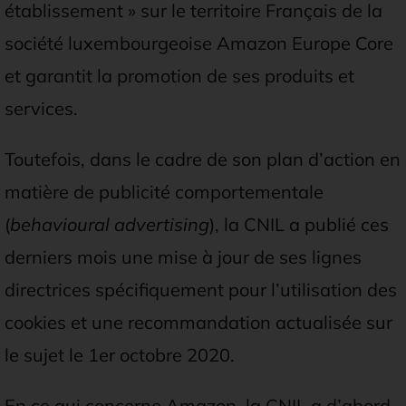
établissement » sur le territoire Français de la
société luxembourgeoise Amazon Europe Core
et garantit la promotion de ses produits et
services.
Toutefois, dans le cadre de son plan
d’action en
matière de publicité comportementale
(
behavioural advertising
), la CNIL a publié ces
derniers mois une mise à jour de ses lignes
directrices spécifiquement pour l’utilisation des
cookies et une recommandation actualisée sur
le sujet le 1er octobre 2020.
En ce qui concerne Amazon, la CNIL a d’abord