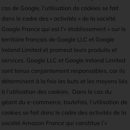
cas de Google, l’utilisation de cookies se fait
dans le cadre des « activités » de la société
Google France qui est l’« établissement » sur le
territoire français de Google LLC et Google
Ireland Limited et promeut leurs produits et
services. Google LLC et Google Ireland Limited
sont tenus conjointement responsables, car ils
déterminent à la fois les buts et les moyens liés
à l’utilisation des cookies. Dans le cas du
géant du e-commerce, toutefois, l’utilisation de
cookies se fait dans le cadre des activités de la
société Amazon France qui constitue l’«