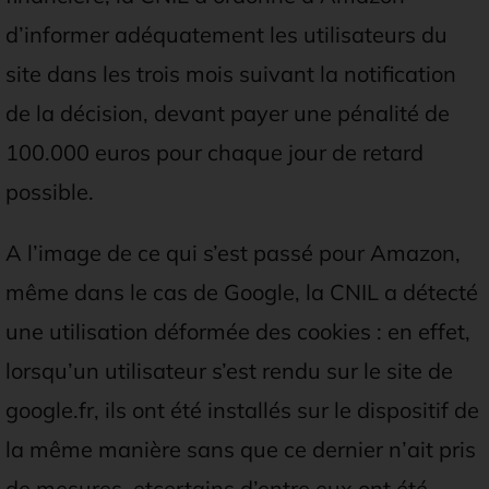
d’informer adéquatement les utilisateurs du
site dans les trois mois suivant la notification
de la décision, devant payer une pénalité de
100.000 euros pour chaque jour de retard
possible.
A l’image de ce qui s’est passé pour Amazon,
même dans le cas de Google, la CNIL a détecté
une utilisation déformée des cookies : en effet,
lorsqu’un utilisateur s’est rendu sur le site de
google.fr, ils ont été installés sur le dispositif de
la même manière sans que ce dernier n’ait pris
de mesures, etcertains d’entre eux ont été