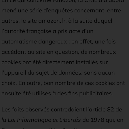
mené une série d’enquêtes concernant, entre
autres, le site amazon.fr, à la suite duquel
l’autorité française a pris acte d’un
automatisme dangereux : en effet, une fois
accédant au site en question, de nombreux
cookies ont été directement installés sur
l’appareil du sujet de données, sans aucun
choix. En outre, bon nombre de ces cookies ont
ensuite été utilisés à des fins publicitaires.
Les faits observés contredaient l’article 82 de
la Loi Informatique et Libertés
de 1978 qui, en