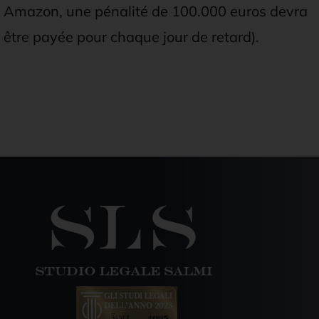
Amazon, une pénalité de 100.000 euros devra
être payée pour chaque jour de retard).