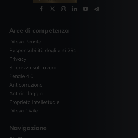
Aree di competenza
Difesa Penale
Responsabilità degli enti 231
Privacy
Sicurezza sul Lavoro
Penale 4.0
Anticorruzione
Antiriciclaggio
Proprietà Intellettuale
Difesa Civile
Navigazione