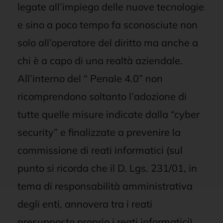
legate all’impiego delle nuove tecnologie
e sino a poco tempo fa sconosciute non
solo all’operatore del diritto ma anche a
chi è a capo di una realtà aziendale.
All’interno del “ Penale 4.0” non
ricomprendono soltanto l’adozione di
tutte quelle misure indicate dalla “cyber
security” e finalizzate a prevenire la
commissione di reati informatici (sul
punto si ricorda che il D. Lgs. 231/01, in
tema di responsabilità amministrativa
degli enti, annovera tra i reati
presupposto proprio i reati informatici),