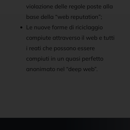
violazione delle regole poste alla
base della “web reputation”;
Le nuove forme di riciclaggio
compiute attraverso il web e tutti
i reati che possono essere
compiuti in un quasi perfetto
anonimato nel “deep web”.