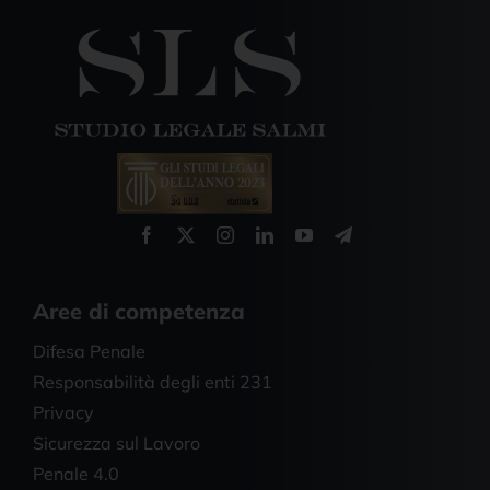
Aree di competenza
Difesa Penale
Responsabilità degli enti 231
Privacy
Sicurezza sul Lavoro
Penale 4.0