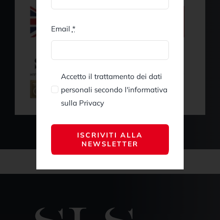
Email
*
Accetto il trattamento dei dati
personali secondo l'informativa
sulla Privacy
ISCRIVITI ALLA
NEWSLETTER