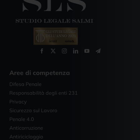
Aree di competenza
Difesa Penale
Responsabilità degli enti 231
Privacy
Sicurezza sul Lavoro
Penale 4.0
Anticorruzione
Antiriciclaggio