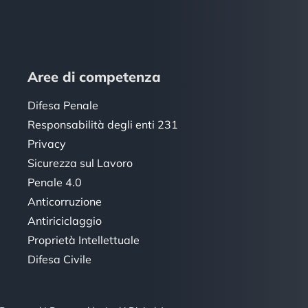
Aree di competenza
Difesa Penale
Responsabilità degli enti 231
Privacy
Sicurezza sul Lavoro
Penale 4.0
Anticorruzione
Antiriciclaggio
Proprietà Intellettuale
Difesa Civile