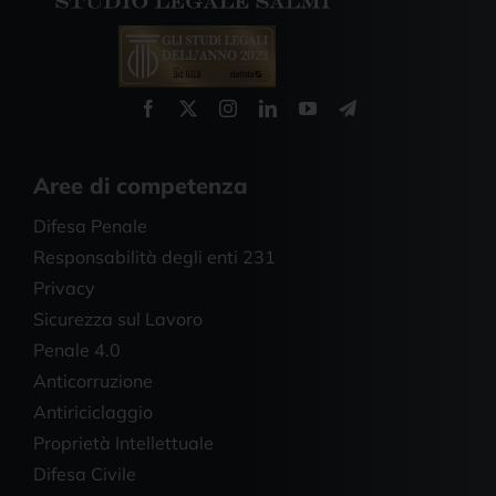
Aree di competenza
Difesa Penale
Responsabilità degli enti 231
Privacy
Sicurezza sul Lavoro
Penale 4.0
Anticorruzione
Antiriciclaggio
Proprietà Intellettuale
Difesa Civile