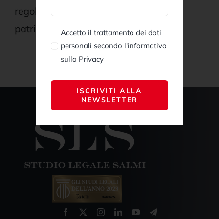
regolamentazione dei rapporti
patrimoniali.
Accetto il trattamento dei dati
personali secondo l'informativa
sulla Privacy
ISCRIVITI ALLA
NEWSLETTER