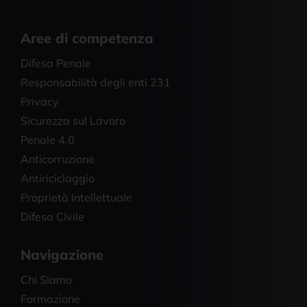
Aree di competenza
Difesa Penale
Responsabilità degli enti 231
Privacy
Sicurezza sul Lavoro
Penale 4.0
Anticorruzione
Antiriciclaggio
Proprietà Intellettuale
Difesa Civile
Navigazione
Chi Siamo
Formazione