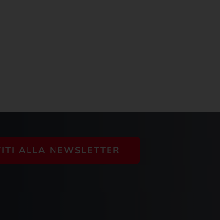
VITI ALLA NEWSLETTER