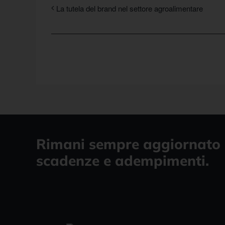
La tutela del brand nel settore agroalimentare
Rimani sempre aggiornato 
scadenze e adempimenti.