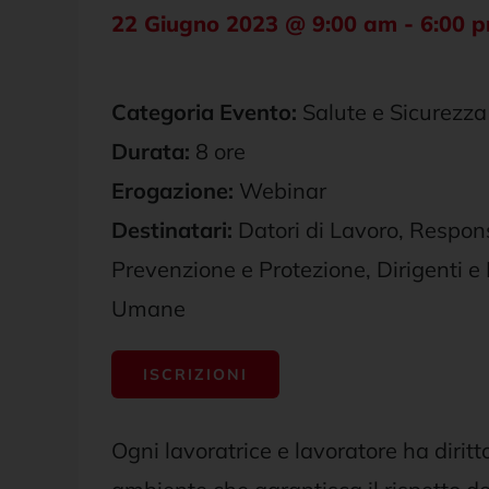
22 Giugno 2023 @ 9:00 am
-
6:00 
Categoria Evento:
Salute e Sicurezza
Durata:
8 ore
Erogazione:
Webinar
Destinatari:
Datori di Lavoro, Responsa
Prevenzione e Protezione, Dirigenti e
Umane
ISCRIZIONI
Ogni lavoratrice e lavoratore ha diritt