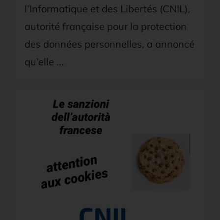
l’Informatique et des Libertés (CNIL),
autorité française pour la protection
des données personnelles, a annoncé
qu’elle ...