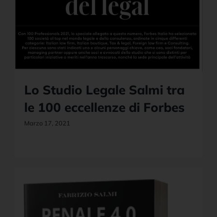
Lo Studio Legale Salmi tra
le 100 eccellenze di Forbes
Marzo 17, 2021