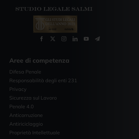
Aree di competenza
Difesa Penale
Responsabilità degli enti 231
Privacy
Sicurezza sul Lavoro
Penale 4.0
Anticorruzione
Antiriciclaggio
Proprietà Intellettuale