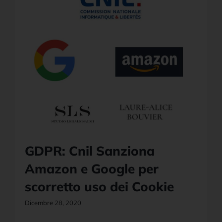
GDPR: Cnil Sanziona
Amazon e Google per
scorretto uso dei Cookie
Dicembre 28, 2020