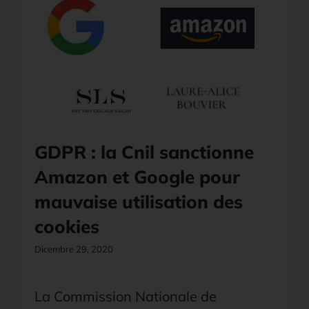
GDPR : la Cnil sanctionne
Amazon et Google pour
mauvaise utilisation des
cookies
Dicembre 29, 2020
La Commission Nationale de