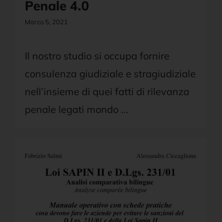
Penale 4.0
Marzo 5, 2021
Il nostro studio si occupa fornire
consulenza giudiziale e stragiudiziale
nell’insieme di quei fatti di rilevanza
penale legati mondo ...