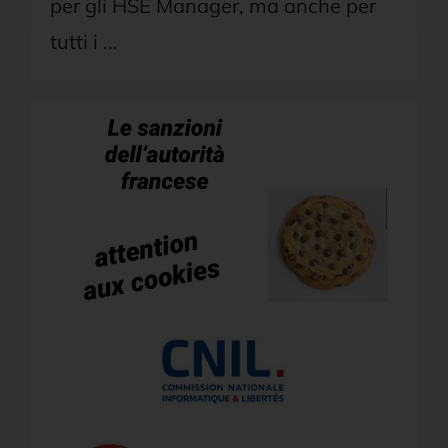
per gli HSE Manager, ma anche per
tutti i ...