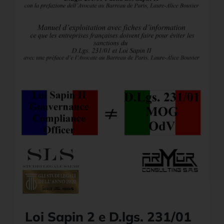
Loi Sapin 2 e D.lgs. 231/01