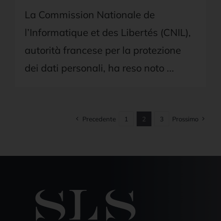
La Commission Nationale de
l’Informatique et des Libertés (CNIL),
autorità francese per la protezione
dei dati personali, ha reso noto ...
Precedente
1
2
3
Prossimo