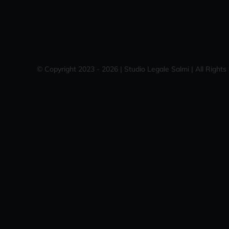
© Copyright 2023 - 2026 | Studio Legale Salmi | All Righ