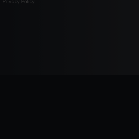
Privacy Policy