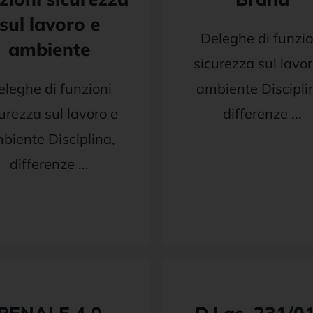
sul lavoro e
Deleghe di funzio
ambiente
sicurezza sul lavor
eleghe di funzioni
ambiente Discipli
urezza sul lavoro e
differenze ...
biente Disciplina,
differenze ...