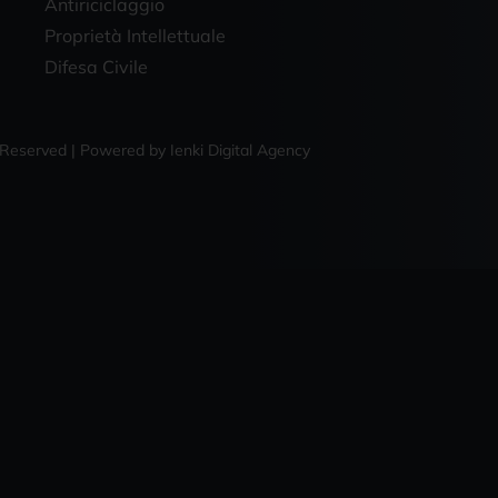
Antiriciclaggio
Proprietà Intellettuale
Difesa Civile
ts Reserved | Powered by
Ienki Digital Agency